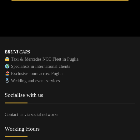
BRUNI CARS
Taxi & Mercedes NCC Fleet in Puglia
Specialists in international clients
Exclusive tours across Puglia
Wedding and event services
Socialise with us
Contact us via social networks
Working Hours