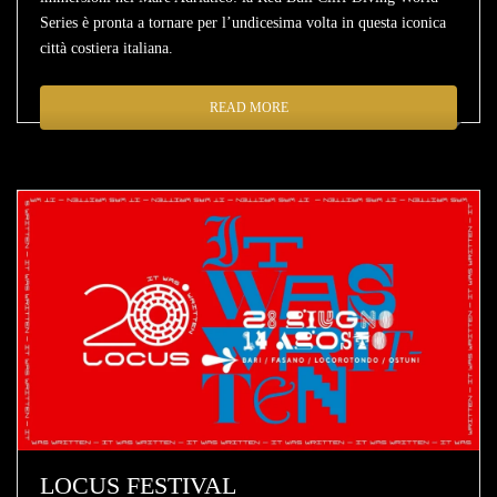
Series è pronta a tornare per l’undicesima volta in questa iconica
città costiera italiana.
READ MORE
LOCUS FESTIVAL