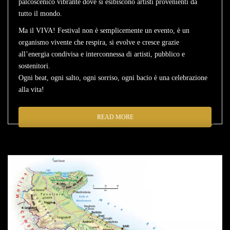
palcoscenico vibrante dove si esibiscono artisti provenienti da
tutto il mondo.
Ma il VIVA! Festival non è semplicemente un evento, è un
organismo vivente che respira, si evolve e cresce grazie
all’energia condivisa e interconnessa di artisti, pubblico e
sostenitori.
Ogni beat, ogni salto, ogni sorriso, ogni bacio è una celebrazione
alla vita!
READ MORE