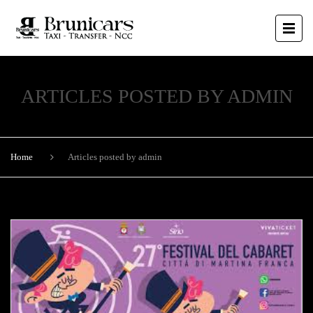
ARTICLES POSTED BY ADMIN
Home
Articles posted by admin