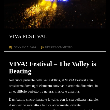
VIVA FESTIVAL
GENNAIO 7, 2016
NESSUN COMMENTO
VIVA! Festival – The Valley is
Beating
Nel cuore pulsante della Valle d’Itria, il VIVA! Festival è un
ecosistema dove ogni elemento convive in armonia dinamica, in
un equilibrio perfetto tra natura, musica e umanità.
È un battito sincronizzato e la valle, con la sua bellezza naturale,
il suo tempo rarefatto e la luce abbacinante, diventa il