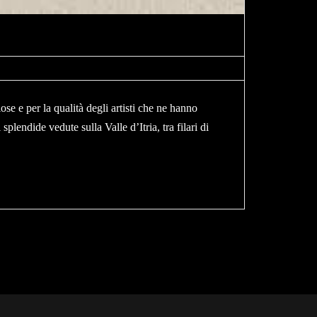
ose e per la qualità degli artisti che ne hanno
plendide vedute sulla Valle d’Itria, tra filari di