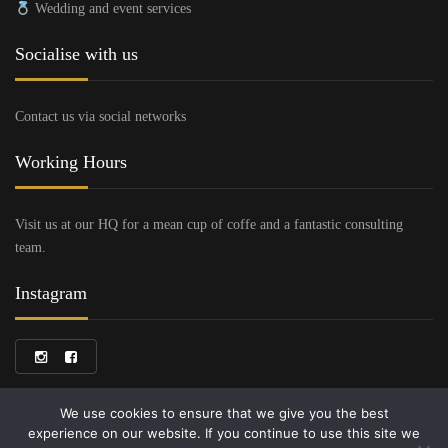
Wedding and event services
Socialise with us
Contact us via social networks
Working Hours
Visit us at our HQ for a mean cup of coffe and a fantastic consulting
team.
Instagram
We use cookies to ensure that we give you the best
experience on our website. If you continue to use this site we