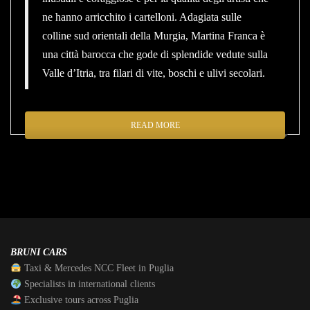
ne hanno arricchito i cartelloni. Adagiata sulle
colline sud orientali della Murgia, Martina Franca è
una città barocca che gode di splendide vedute sulla
Valle d’Itria, tra filari di vite, boschi e ulivi secolari.
READ MORE
BRUNI CARS
Taxi & Mercedes NCC Fleet in Puglia
Specialists in international clients
Exclusive tours across Puglia